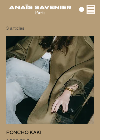
3 articles
PONCHO KAKI